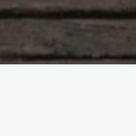
Uncategorized
Leave a comment
Cuan Datang Tanpa Banyak
Gaya
okecrot
February 9, 2026
di situs Okeplay777 Ngomongin soal cuan, anak
muda zaman sekarang tuh maunya simpel tapi