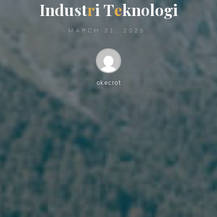
I
n
d
u
s
t
r
i
T
e
k
n
k
o
l
o
g
i
MARCH 31, 2025
okecrot