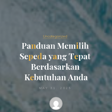
Uncategorized
P
a
n
d
u
a
n
M
e
m
i
l
i
h
S
e
p
e
d
a
y
a
n
g
T
e
p
a
t
B
e
r
d
a
s
a
r
k
a
n
K
e
b
u
t
u
h
a
n
A
n
d
a
MAY 31, 2025