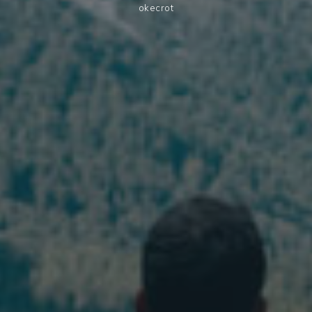
okecrot