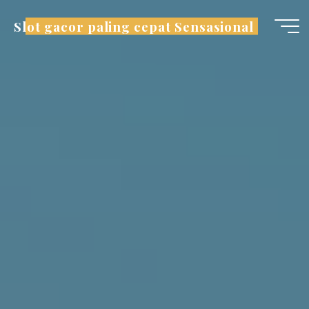
Skip
Slot gacor paling cepat Sensasional
to
content