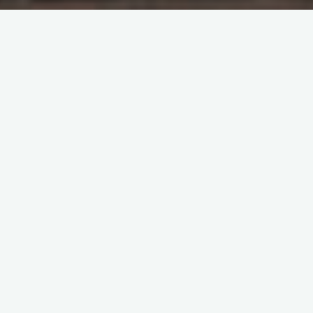
okeplay777
Mengadopsi gaya hidup sehat adalah keputusan yang dapat
membawa dampak positif jangka panjang bagi kesehatan
fisik dan mental. Namun, banyak orang yang merasa kesulitan
untuk memulai atau mempertahankan kebiasaan sehat
karena berbagai faktor, seperti kesibukan, stres, atau
kebiasaan lama yang sulit diubah. Artikel ini akan memberikan
panduan lengkap tentang bagaimana memilih gaya hidup
sehat yang dapat dijalani secara berkelanjutan, dengan
memperhatikan aspek fisik, mental, dan sosial.
1. Tentukan Tujuan Kesehatan
Anda
Langkah pertama dalam mengadopsi gaya hidup sehat