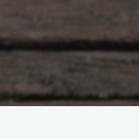
okeplay777
Kesehatan mental yang baik sangat penting untuk kehidupan