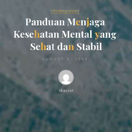
Uncategorized
P
a
n
d
u
a
n
M
e
n
j
a
g
a
K
e
s
e
h
a
t
a
n
M
e
n
t
a
l
y
a
n
g
S
e
h
a
t
d
a
n
S
t
a
b
i
l
AUGUST 5, 2025
okecrot