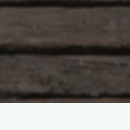
okeplay777
Seni kuliner tradisional Nusantara adalah cerminan dari