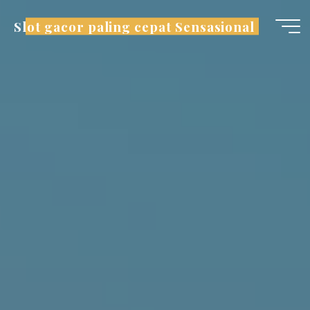
Skip
Slot gacor paling cepat Sensasional
to
content