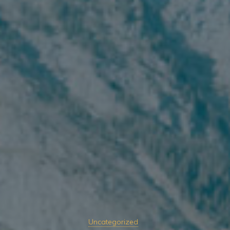
Uncategorized