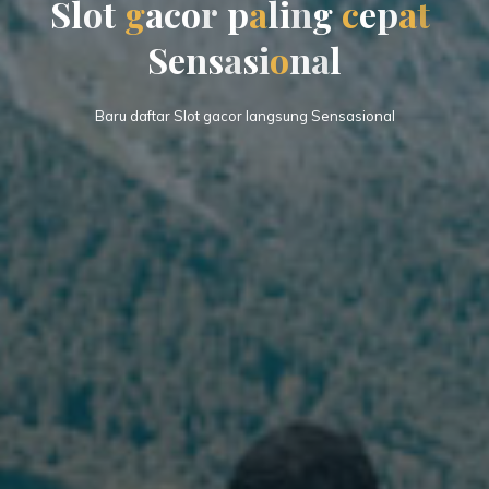
S
l
o
t
g
a
c
o
r
p
a
l
i
n
g
c
e
p
a
t
S
e
n
s
a
s
i
o
n
a
l
Baru daftar Slot gacor langsung Sensasional