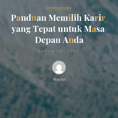
Uncategorized
P
a
n
d
u
a
n
M
e
m
i
l
i
h
K
a
r
i
r
y
a
n
g
T
e
p
a
t
u
n
t
u
k
M
a
s
a
D
e
p
a
n
A
n
d
a
MARCH 28, 2025
okecrot