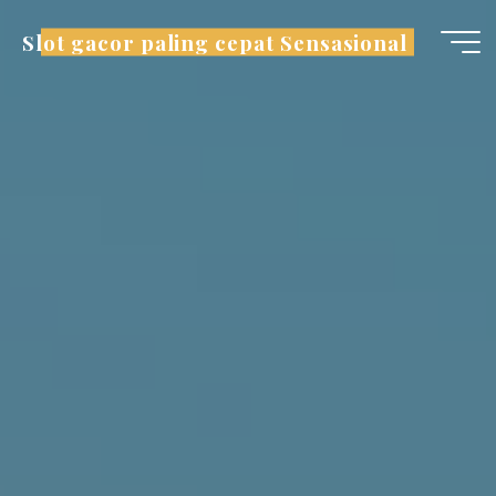
Skip
Slot gacor paling cepat Sensasional
to
content