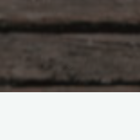
mantap168
Memilih karier yang tepat adalah salah satu keputusan
terbesar dalam hidup Anda. Karier yang sesuai tidak hanya
memberikan kepuasan finansial, tetapi juga dapat membawa