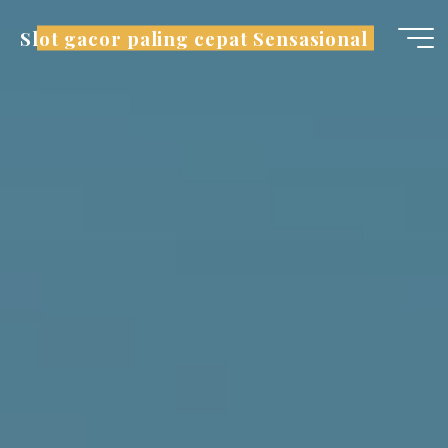
Skip
Slot gacor paling cepat Sensasional
to
content