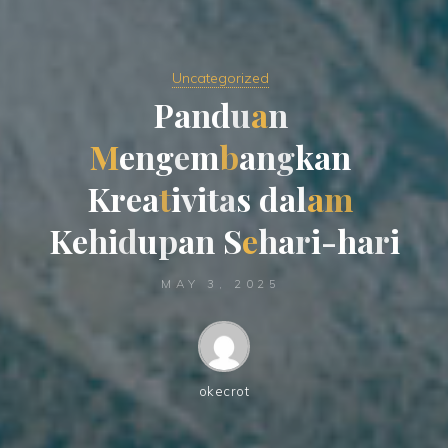
Uncategorized
P
a
n
d
u
a
n
M
e
n
g
e
m
b
a
n
g
k
a
n
K
r
e
a
t
i
v
i
t
a
s
d
a
l
a
m
K
e
h
i
d
u
p
a
n
S
e
h
a
r
i
-
h
a
r
i
MAY 3, 2025
okecrot