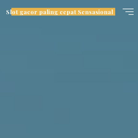
Skip
Slot gacor paling cepat Sensasional
to
content