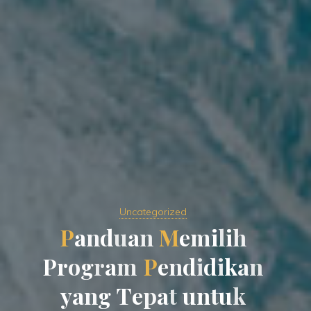
Uncategorized
P
a
n
d
u
a
n
M
e
m
i
l
i
h
P
r
o
g
o
r
a
m
P
e
n
d
d
i
d
i
k
i
a
n
a
y
a
n
g
T
e
p
a
t
u
n
t
u
k