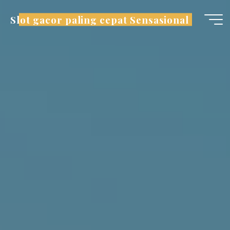
Skip
Slot gacor paling cepat Sensasional
to
content