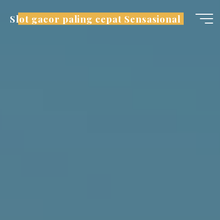
Skip
Slot gacor paling cepat Sensasional
to
content