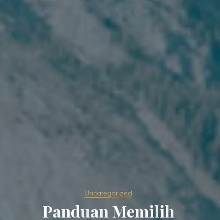
Uncategorized
a
P
a
P
d
n
d
u
a
n
M
e
m
i
l
i
h