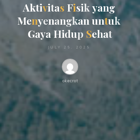
A
k
t
i
v
i
t
a
s
F
i
F
s
i
k
y
a
n
g
n
M
e
n
y
e
n
e
a
n
g
k
a
n
u
n
t
u
k
G
a
y
a
H
i
d
u
p
S
e
a
h
a
t
JULY 25, 2025
okecrot