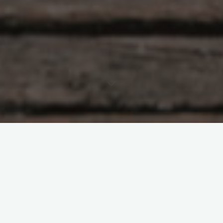
mantap168
Liburan adalah waktu yang ditunggu-tunggu untuk
menghilangkan penat dari rutinitas sehari-hari, mengeksplorasi
tempat baru, dan menikmati waktu bersama orang-orang
terdekat. Memilih destinasi liburan yang tepat sangat penting
agar perjalanan Anda menyenangkan dan memberi kesan