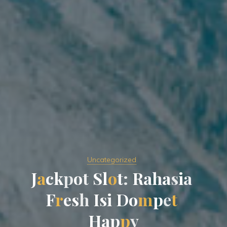
Uncategorized
J
a
c
k
p
o
t
S
l
o
t
:
R
a
h
a
s
i
a
F
r
e
s
h
I
s
i
D
o
m
p
e
t
H
a
p
p
y