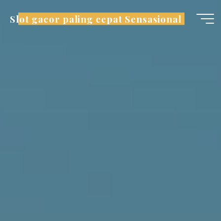
Skip
Slot gacor paling cepat Sensasional
to
content