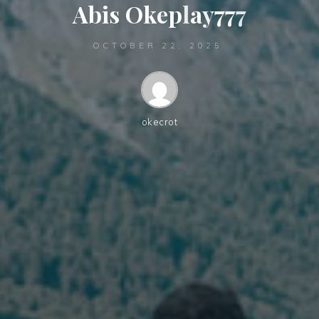
A
b
i
s
O
k
e
p
l
a
y
7
7
7
OCTOBER 22, 2025
okecrot