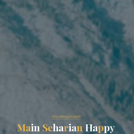
Uncategorized
M
a
i
n
S
e
h
a
r
i
a
n
H
a
p
p
y