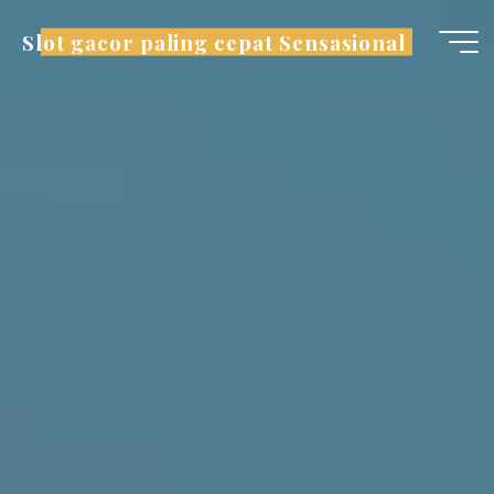
Skip
Slot gacor paling cepat Sensasional
to
content