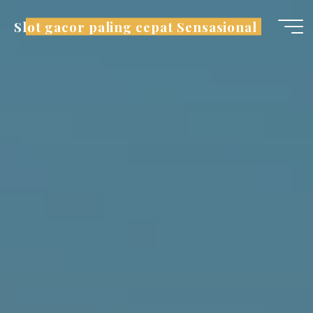
Skip
Slot gacor paling cepat Sensasional
to
content