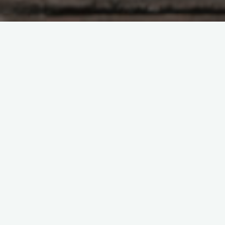
Keindahan bunga selalu memiliki tempat tersendiri di hati
banyak orang, terutama ketika tampil dengan warna-warna
alami yang lembut dan menenangkan. Warna alami pada
bunga menghadirkan kesan yang jujur, sederhana, namun
tetap memikat. Di Mantap168, tren bunga indah berwarna
alami sedang menjadi sorotan karena mampu menghadirkan
suasana yang hangat, segar, dan terasa dekat dengan alam.
Keindahan ini tidak dibuat-buat, melainkan muncul dari
perpaduan warna yang apa adanya dan harmonis.
Warna alami pada bunga biasanya terinspirasi langsung dari
alam, seperti putih gading, krem, hijau daun, cokelat muda,
kuning lembut, hingga merah marun yang tidak terlalu
mencolok. Warna-warna ini memberikan kesan tenang dan
seimbang, sehingga nyaman dipandang dalam waktu lama.
Di Mantap168, bunga dengan warna alami ditampilkan