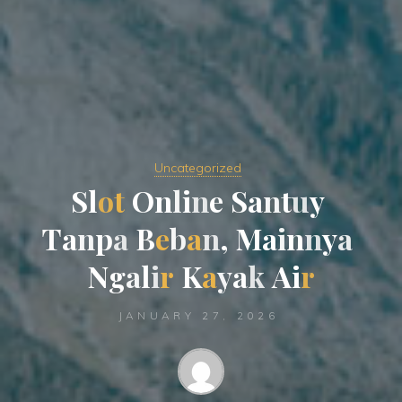
Uncategorized
S
l
o
t
O
n
l
i
n
e
S
a
n
t
u
y
T
a
n
p
a
B
e
b
a
n
,
M
a
i
n
n
y
a
N
g
a
l
i
r
K
a
y
a
k
A
i
r
JANUARY 27, 2026