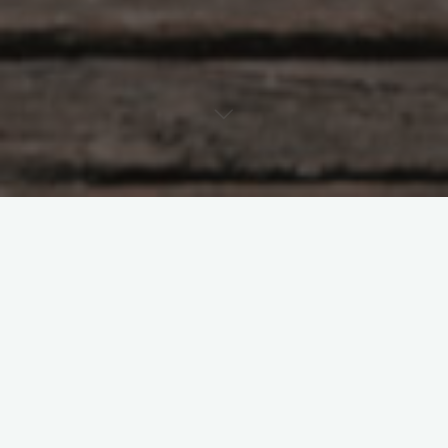
di situs
Okeplay777
Hidup anak muda zaman sekarang tuh
kadang ribetnya kebangetan. Tugas numpuk, kerjaan nggak
kelar-kelar, chat belum dibales tapi kepala udah penuh duluan.
Di tengah kondisi kayak gitu, banyak yang akhirnya cari
pelarian ringan buat ngerem otak sejenak. Bukan buat kabur
dari kenyataan, tapi lebih ke nyari momen santai biar pikiran
bisa bernapas. Di sinilah slot online sering jadi pilihan hiburan
yang terasa simpel, nggak neko-neko, dan bisa dinikmati
tanpa harus mikir panjang.