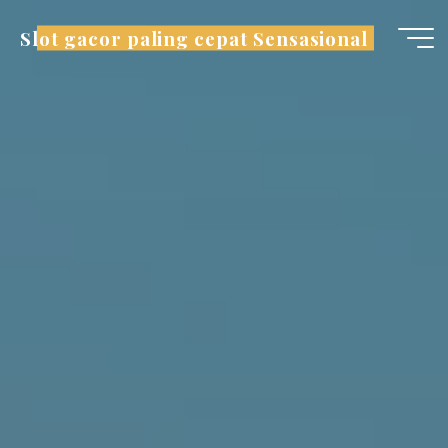
Skip
Slot gacor paling cepat Sensasional
to
content