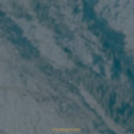
Uncategorized