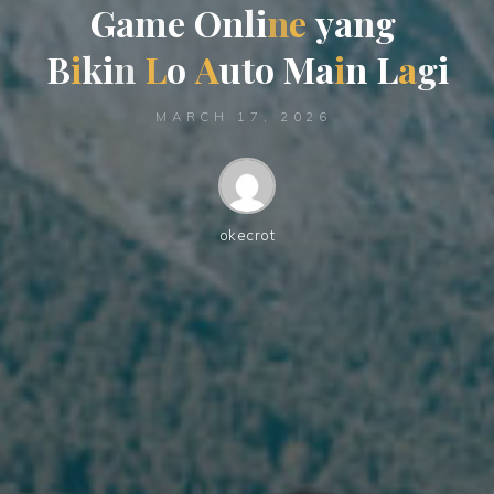
G
a
m
e
O
n
l
i
n
e
y
a
n
g
B
i
k
i
n
L
o
A
u
t
o
M
a
i
n
L
a
g
i
MARCH 17, 2026
okecrot