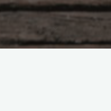
di situs
Aladin138
Ada satu momen yang hampir semua
gamer pasti pernah rasain, yaitu pas lagi iseng buka game
bentar, eh tahu-tahu udah lewat berjam-jam tanpa kerasa.
Niat awal cuma mau ngecek daily mission, tapi ujung-
ujungnya malah lanjut main terus sampai lupa waktu. Nah,
game online model kayak gini tuh emang punya daya tarik
yang beda, bukan cuma soal gameplay, tapi juga soal vibe
yang bikin lo pengen balik lagi dan lagi.
Game online sekarang udah bukan sekadar hiburan biasa.