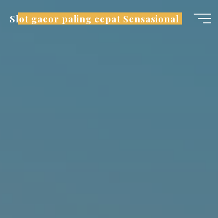
Skip
Slot gacor paling cepat Sensasional
to
content