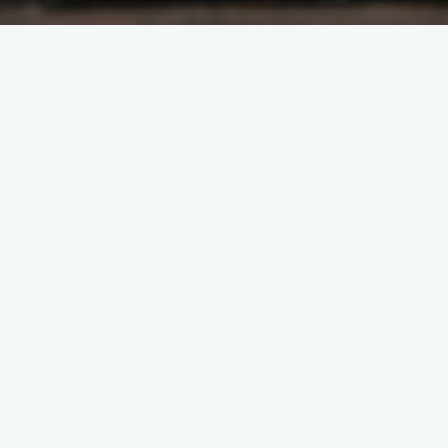
aladin138
Mengelola keuangan pribadi adalah keterampilan penting
yang harus dimiliki oleh setiap individu. Dengan pengelolaan
yang baik, Anda bisa lebih tenang dalam menghadapi
kebutuhan hidup, mencapai tujuan finansial, dan menghindari
stres terkait uang. Namun, banyak orang yang masih merasa
kesulitan dalam mengatur keuangan mereka. Artikel ini akan
memberikan panduan praktis untuk mengelola keuangan
pribadi dengan bijak.
1. Tentukan Tujuan Keuangan
Anda