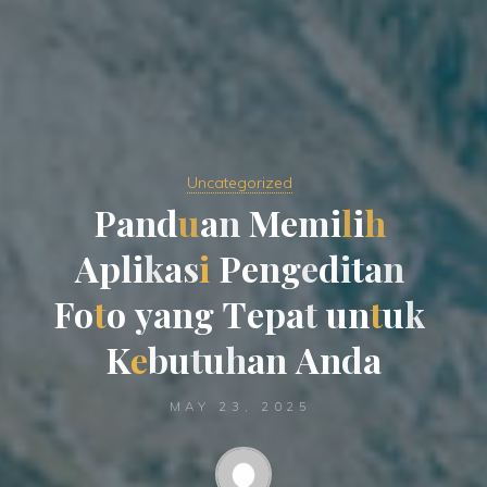
Uncategorized
P
a
n
d
u
a
n
M
e
m
i
l
i
h
A
p
l
i
k
a
s
i
P
e
n
g
e
d
i
t
a
n
F
o
t
o
y
a
n
g
T
e
p
a
t
u
n
t
u
k
K
e
b
u
t
u
h
a
n
A
n
d
a
MAY 23, 2025