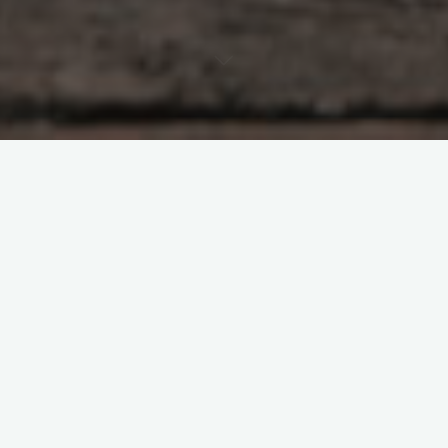
di situs
Aladin138
Anak muda zaman sekarang udah nggak
asing lagi sama dunia hiburan digital yang makin berwarna.
Dari mulai streaming film, nongkrong virtual bareng temen,
sampe main game seru yang bikin lupa waktu, semuanya bisa
jadi pelarian biar nggak bosan. Nah, salah satu hiburan yang
lagi rame banget dibicarain yaitu spin online. Ibaratnya, spin ini
tuh kayak mesin hiburan modern yang bisa bikin kantong lo
jadi lebih fresh kalo lagi hoki. Nggak heran kalo makin banyak
anak gaul yang penasaran buat nyobain, soalnya selain seru,
ada juga peluang buat ngisi dompet biar nggak melompong.
Bayangin aja lo lagi nongkrong sambil dengerin musik favorit,