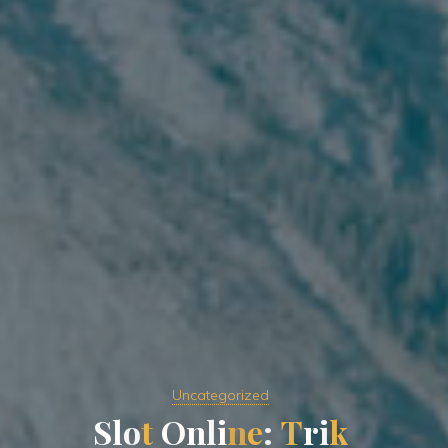
Uncategorized
S
l
o
t
O
n
l
i
n
e
:
T
r
i
k