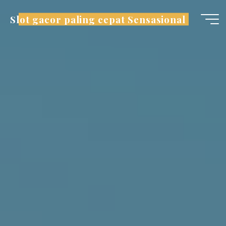
Skip
Slot gacor paling cepat Sensasional
to
content