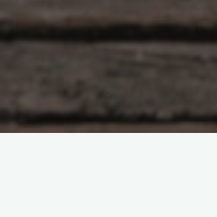
okeplay777
Diet yang sehat tidak hanya berfokus pada penurunan berat
badan, tetapi juga pada peningkatan kesehatan secara
keseluruhan. Pilihan diet yang tepat dapat membantu Anda