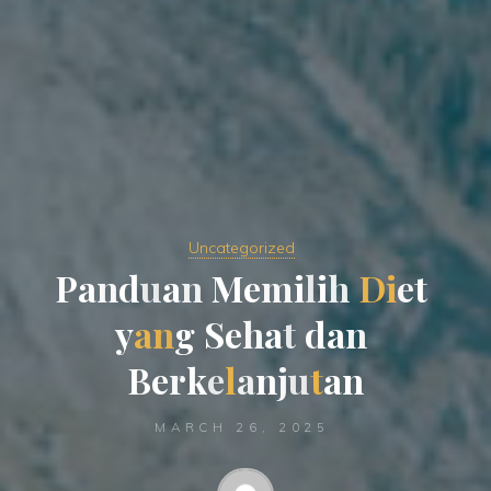
Uncategorized
P
a
n
d
u
a
n
M
e
m
i
l
i
h
D
i
e
t
y
a
n
g
S
e
h
a
t
d
a
n
B
e
r
k
e
l
a
n
j
u
t
a
n
MARCH 26, 2025