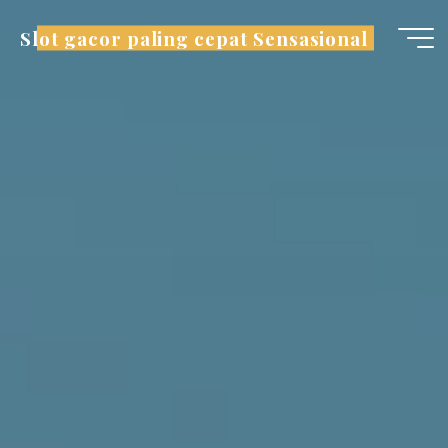
Skip
Slot gacor paling cepat Sensasional
to
content