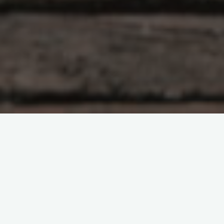
mantap168
Mengelola keuangan pribadi dengan bijak adalah kunci untuk
mencapai stabilitas finansial dan meraih tujuan hidup jangka
panjang. Dengan banyaknya pilihan investasi, tabungan, dan
pengeluaran yang harus dipertimbangkan, membuat
keputusan finansial yang tepat sering kali bisa