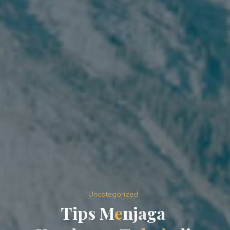
Uncategorized
T
i
p
s
M
e
n
j
a
g
a