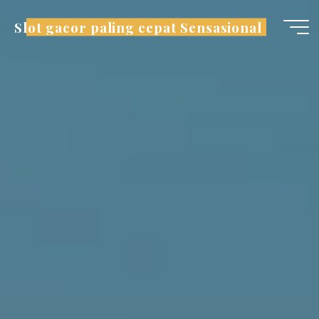
Skip
Slot gacor paling cepat Sensasional
to
content