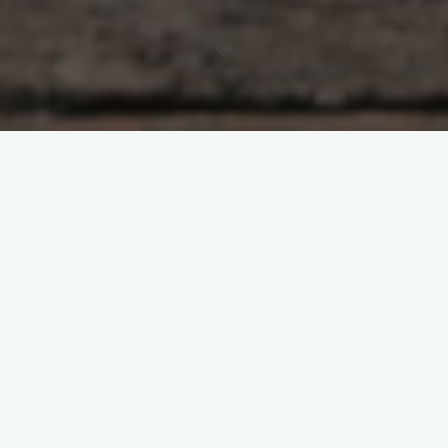
okeplay777
Dalam kehidupan yang serba cepat dan penuh tuntutan,
menjaga kesehatan tubuh sering kali menjadi hal yang
terabaikan. Banyak orang merasa kesulitan untuk menyisihkan
waktu untuk merawat kesehatan di tengah pekerjaan,
sekolah, atau tanggung jawab lainnya. Namun, menjaga
kesehatan tubuh tidak harus sulit atau memakan waktu lama.
Artikel ini akan memberikan beberapa tips praktis yang dapat
membantu Anda tetap sehat meskipun dengan jadwal yang
padat.