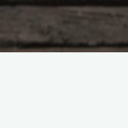
Uncategorized
Leave a comment
Panduan Memilih Sepeda yang
Tepat Berdasarkan Kebutuhan
Anda
okecrot
May 31, 2025
mantap168 Memilih sepeda yang tepat untuk
kebutuhan Anda memerlukan beberapa